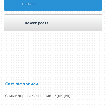
10.04.2016
Newer posts
Свежие записи
Самые дорогие яхты в мире (видео)