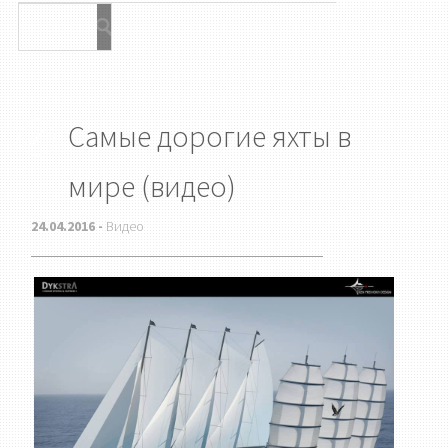
Самые дорогие яхты в
мире (видео)
24.04.2016 -
Видео